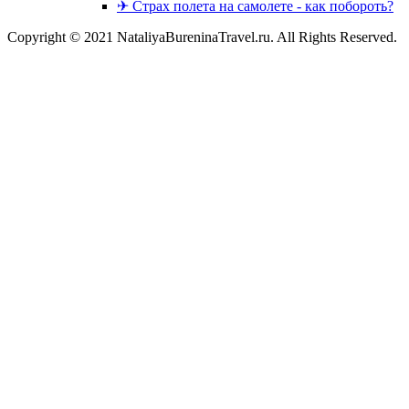
✈ Страх полета на самолете - как побороть?
Copyright © 2021 NataliyaBureninaTravel.ru. All Rights Reserved.