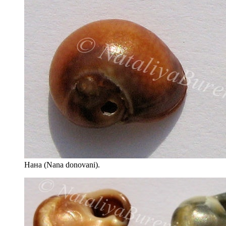
Нана (Nana donovani).