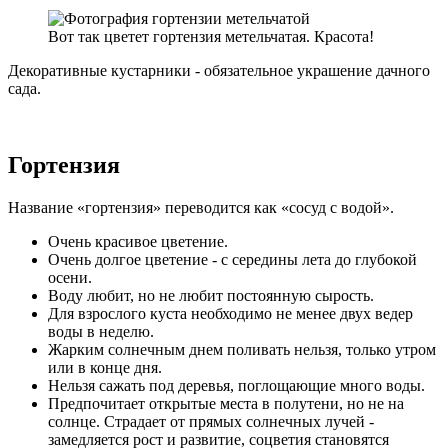
Вот так цветет гортензия метельчатая. Красота!
Декоративные кустарники - обязательное украшение дачного
сада.
Гортензия
Название «гортензия» переводится как «сосуд с водой».
Очень красивое цветение.
Очень долгое цветение - с середины лета до глубокой
осени.
Воду любит, но не любит постоянную сырость.
Для взрослого куста необходимо не менее двух ведер
воды в неделю.
Жарким солнечным днем поливать нельзя, только утром
или в конце дня.
Нельзя сажать под деревья, поглощающие много воды.
Предпочитает открытые места в полутени, но не на
солнце. Страдает от прямых солнечных лучей -
замедляется рост и развитие, соцветия становятся