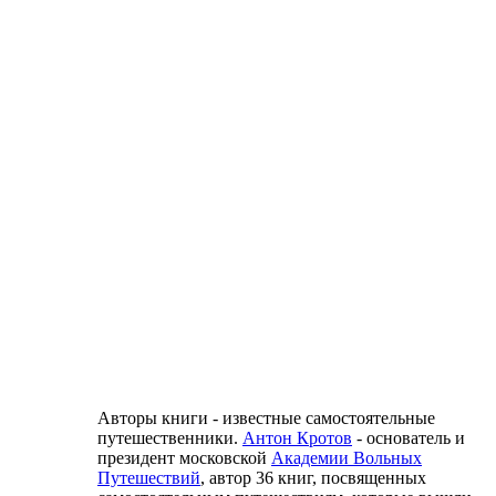
Авторы книги - известные самостоятельные
путешественники.
Антон Кротов
- основатель и
президент московской
Академии Вольных
Путешествий
, автор 36 книг, посвященных