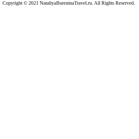
Copyright © 2021 NataliyaBureninaTravel.ru. All Rights Reserved.