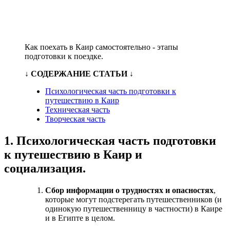
Как поехать в Каир самостоятельно - этапы
подготовки к поездке.
↓ СОДЕРЖАНИЕ СТАТЬИ ↓
Психологическая часть подготовки к
путешествию в Каир
Техническая часть
Творческая часть
1. Психологическая часть подготовки
к путешествию в Каир и
социализация.
Сбор информации о трудностях и опасностях
,
которые могут подстерегать путешественников (и
одинокую путешественницу в частности) в Каире
и в Египте в целом.