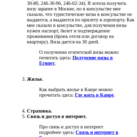
30-80, 246-30-96, 246-02-34). Я хотела получить
визу заранее в Москве, но в консульстве мне
сказали, что туристические визы в консульстве не
выдаются, а выдаются по прилету в аэропорту. Как
мне сказали в консульстве, для получения визы
нужен паспорт, билет и подтверждение
проживания (бронь отеля или договор на
квартиру). Виза дается на 30 дней.
О получении египетской визы можно
почитать здесь:
Получение визы в
Египет
.
Жилье.
Как выбрать жилье в Каире можно
прочитать здесь:
Где жить в Каире
.
Страховка.
Связь и доступ в интернет.
Про связь и доступ в интернет
подробнее здесь:
Связь и интернет в