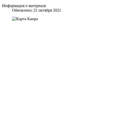
Информация о материале
Обновлено: 21 октября 2021