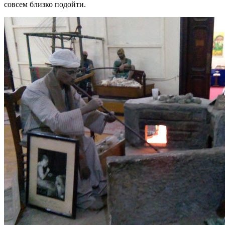
совсем близко подойти.