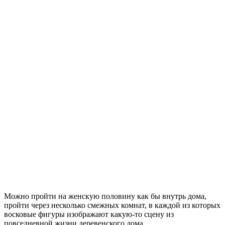
Можно пройти на женскую половину как бы внутрь дома,
пройти через несколько смежных комнат, в каждой из которых
восковые фигуры изображают какую-то сцену из
повседневной жизни деревенского дома.