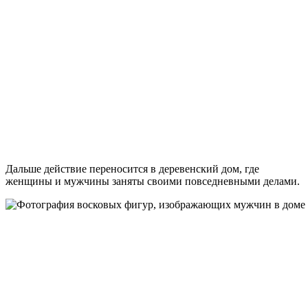
Дальше действие переносится в деревенский дом, где
женщины и мужчины заняты своими повседневными делами.