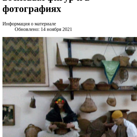
фотографиях
Информация о материале
Обновлено: 14 ноября 2021