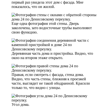
первый раз увидела этот дом с фасада. Мне
показалось, что он жилой.
Еще одна фотография этой стены. Дверь
заколочена, зато водосточные трубы выполняют
свою функцию.
Деревянная часть дома и пристройка. Видно, что
окно на втором этаже открыто.
Правая, если смотреть с фасада, стена дома.
Видно, что часть стены, ближняя к проезжей
части, выглядит не такой ободранной. Красили
только то, что видно с улицы.
Угол дома.