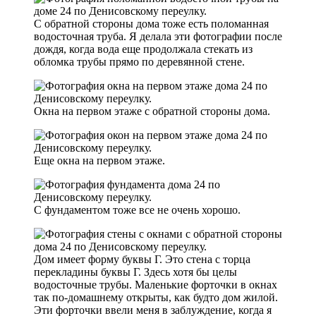
С обратной стороны дома тоже есть поломанная
водосточная труба. Я делала эти фотографии после
дождя, когда вода еще продолжала стекать из
обломка трубы прямо по деревянной стене.
Окна на первом этаже с обратной стороны дома.
Еще окна на первом этаже.
С фундаментом тоже все не очень хорошо.
Дом имеет форму буквы Г. Это стена с торца
перекладины буквы Г. Здесь хотя бы целы
водосточные трубы. Маленькие форточки в окнах
так по-домашнему открыты, как будто дом жилой.
Эти форточки ввели меня в заблуждение, когда я