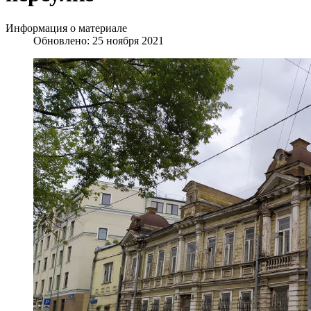
Информация о материале
Обновлено: 25 ноября 2021