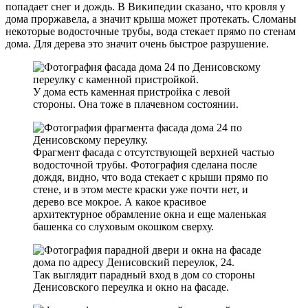
попадает снег и дождь. В Википедии сказано, что кровля у
дома проржавела, а значит крыша может протекать. Сломаны
некоторые водосточные трубы, вода стекает прямо по стенам
дома. Для дерева это значит очень быстрое разрушение.
У дома есть каменная пристройка с левой
стороны. Она тоже в плачевном состоянии.
Фрагмент фасада с отсутствующей верхней частью
водосточной трубы. Фотография сделана после
дождя, видно, что вода стекает с крыши прямо по
стене, и в этом месте краски уже почти нет, и
дерево все мокрое. А какое красивое
архитектурное обрамление окна и еще маленькая
башенка со слуховым окошком сверху.
Так выглядит парадный вход в дом со стороны
Денисовского переулка и окно на фасаде.