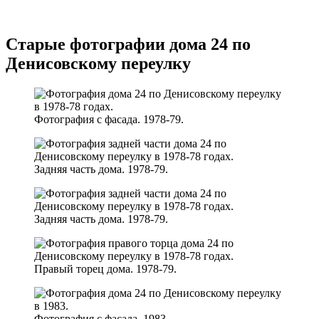
Старые фотографии дома 24 по
Денисовскому переулку
Фотография с фасада. 1978-79.
Задняя часть дома. 1978-79.
Задняя часть дома. 1978-79.
Правый торец дома. 1978-79.
Фотография с фасада. 1983.