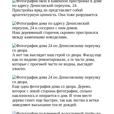
Пристройка вряд ли представляет собой
архитектурную ценность. Она тоже разрушается.
Наш деревянный старичок скромно пристроился
между каменными новоделами.
А вот так выглядит наш герой со двора. Фасад еще
как-то видимо ремонтировали, а те части дома,
которые с проезжей части не видны, выглядят
ужасно.
Еще одна фотография дома со двора. Дерево,
которое с левой стороны фотографии, сильно
наклонилось и опирается о дом. В этом месте
дерево гниет еще быстрее, так как листва и ветки
замедляют высыхание после дождей.