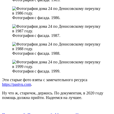
Фотография с фасада. 1986.
Фотография с фасада. 1987.
Фотография с фасада. 1988.
Фотография с фасада. 1999.
Эти старые фото взяты с замечательного ресурса
https://pastvu.com
.
Ну что ж, старичок, держись. По документам, в 2020 году
помощь должна прийти. Надеемся на лучшее.