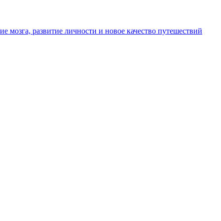
ие мозга, развитие личности и новое качество путешествий