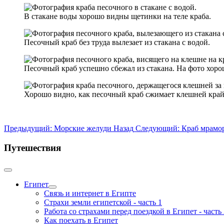
В стакане воды хорошо видны щетинки на теле краба.
Песочный краб без труда вылезает из стакана с водой.
Песочный краб успешно сбежал из стакана. На фото хоро
Хорошо видно, как песочный краб сжимает клешней край
Предыдущий: Морские желуди
Назад
Следующий: Краб мрам
Путешествия
Египет
Связь и интернет в Египте
Страхи земли египетской - часть 1
Работа со страхами перед поездкой в Египет - часть 
Как поехать в Египет